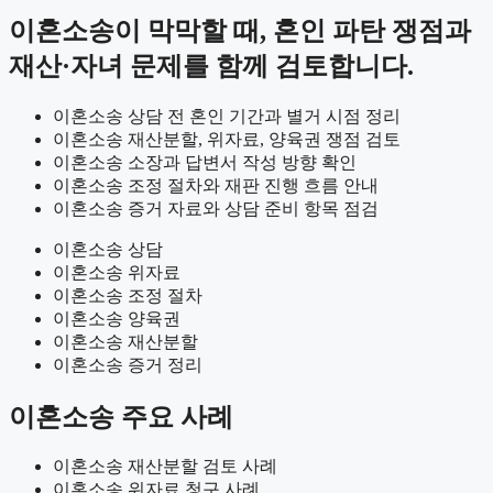
이혼소송이 막막할 때, 혼인 파탄 쟁점과
재산·자녀 문제를 함께 검토합니다.
이혼소송 상담 전 혼인 기간과 별거 시점 정리
이혼소송 재산분할, 위자료, 양육권 쟁점 검토
이혼소송 소장과 답변서 작성 방향 확인
이혼소송 조정 절차와 재판 진행 흐름 안내
이혼소송 증거 자료와 상담 준비 항목 점검
이혼소송 상담
이혼소송 위자료
이혼소송 조정 절차
이혼소송 양육권
이혼소송 재산분할
이혼소송 증거 정리
이혼소송 주요 사례
이혼소송 재산분할 검토 사례
이혼소송 위자료 청구 사례