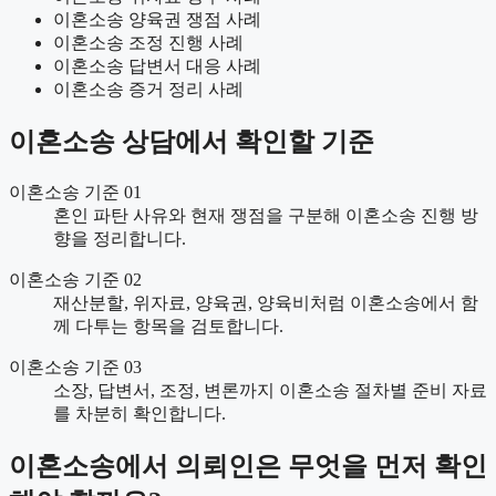
이혼소송 양육권 쟁점 사례
이혼소송 조정 진행 사례
이혼소송 답변서 대응 사례
이혼소송 증거 정리 사례
이혼소송 상담에서 확인할 기준
이혼소송 기준 01
혼인 파탄 사유와 현재 쟁점을 구분해 이혼소송 진행 방
향을 정리합니다.
이혼소송 기준 02
재산분할, 위자료, 양육권, 양육비처럼 이혼소송에서 함
께 다투는 항목을 검토합니다.
이혼소송 기준 03
소장, 답변서, 조정, 변론까지 이혼소송 절차별 준비 자료
를 차분히 확인합니다.
이혼소송에서 의뢰인은 무엇을 먼저 확인