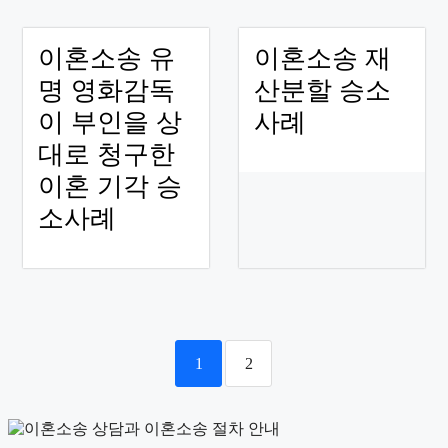
이혼소송 유
이혼소송 재
명 영화감독
산분할 승소
이 부인을 상
사례
대로 청구한
이혼 기각 승
소사례
1
2