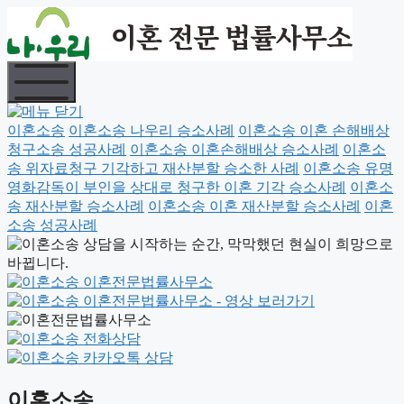
이혼소송
이혼소송 나우리 승소사례
이혼소송 이혼 손해배상
청구소송 성공사례
이혼소송 이혼손해배상 승소사례
이혼소
송 위자료청구 기각하고 재산분할 승소한 사례
이혼소송 유명
영화감독이 부인을 상대로 청구한 이혼 기각 승소사례
이혼소
송 재산분할 승소사례
이혼소송 이혼 재산분할 승소사례
이혼
소송 성공사례
이혼소송